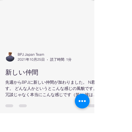
BPJ Japan Team
2021年10月25日
読了時間: 1分
新しい仲間