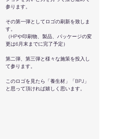
参ります。
その第一弾としてロゴの刷新を致しま
す。
（HPや印刷物、製品、パッケージの変
更は6月末までに完了予定）
第二弾、第三弾と様々な施策を投入し
て参ります。
このロゴを見たら「養生材」「BPJ」
と思って頂ければ嬉しく思います。