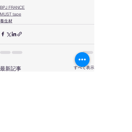
BPJ FRANCE
MUST tape
養生材
すべて表示
最新記事