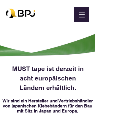
MUST tape ist derzeit in
acht europäischen
Ländern erhältlich.
Wir sind ein Hersteller und Vertriebshändler
von japanischen Klebebändern für den Bau
mit Sitz in Japan und Europa.