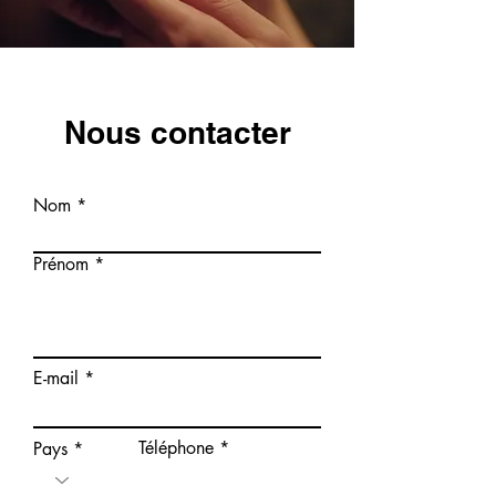
Nous contacter
Nom
Prénom
E-mail
Téléphone
Pays