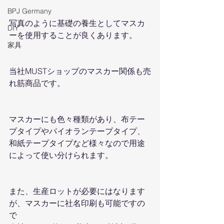
BPJ Germany
写真のように基礎の養生としてマスカ
DIY
ーを使用することが良くあります。
家具
当社MUSTショップのマスカー関係も売
れ筋商品です。
マスカーにも色々種類があり、布テー
プタイプやパイオランテープタイプ、
和紙テープタイプなど様々なので用途
によって使い分けられます。
また、生産ロットが必要にはなります
が、マスカーに社名印刷も可能ですの
で