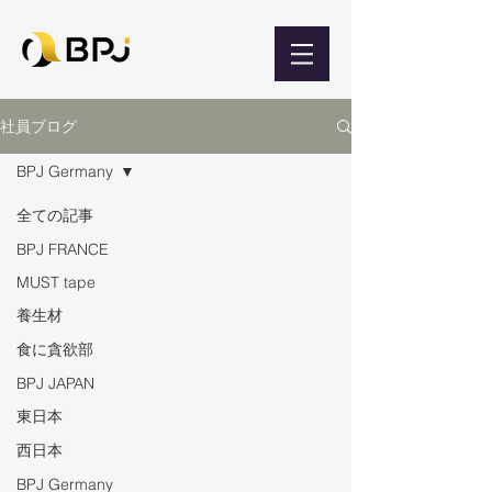
社員ブログ
BPJ Germany
全ての記事
BPJ FRANCE
MUST tape
養生材
食に貪欲部
BPJ JAPAN
東日本
西日本
BPJ Germany