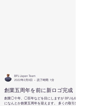
BPJ Japan Team
2022年2月9日
読了時間: 1分
創業五周年を前に新ロゴ完成