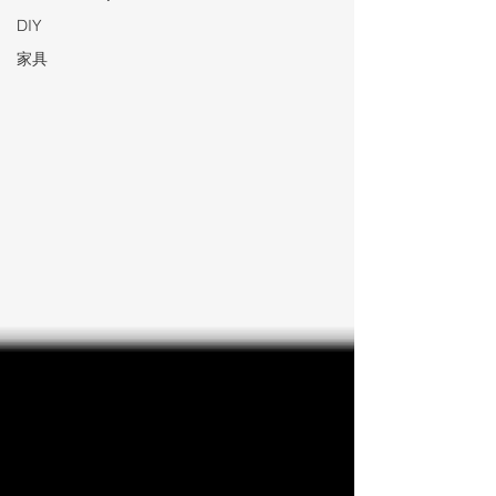
DIY
家具