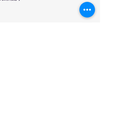
コメント
謹賀新年 2022年