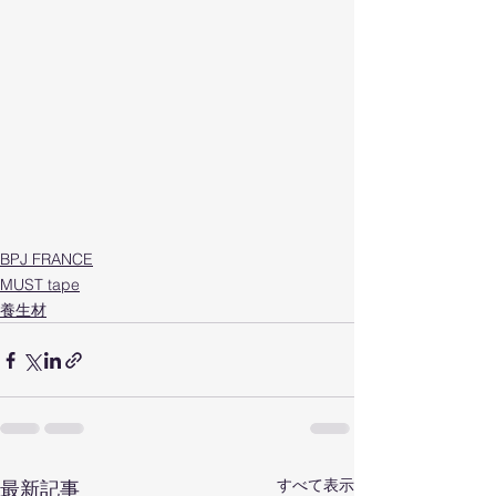
BPJ FRANCE
MUST tape
養生材
すべて表示
最新記事