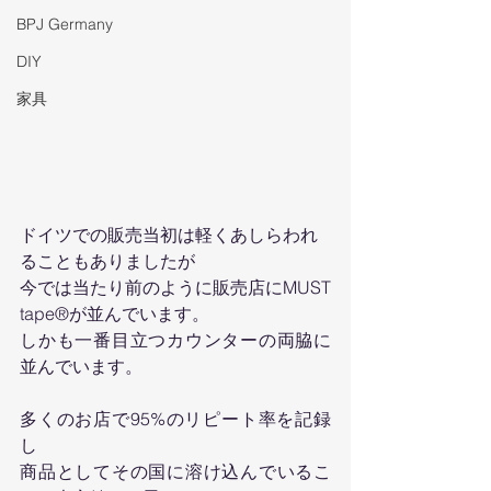
BPJ Germany
DIY
家具
ドイツでの販売当初は軽くあしらわれ
ることもありましたが
今では当たり前のように販売店にMUST 
tape®が並んでいます。
しかも一番目立つカウンターの両脇に
並んでいます。
多くのお店で95%のリピート率を記録
し
商品としてその国に溶け込んでいるこ