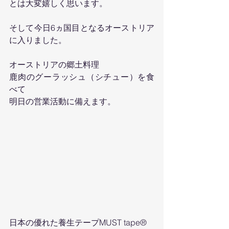
とは大変嬉しく思います。
そして今日6ヵ国目となるオーストリア
に入りました。
オーストリアの郷土料理
鹿肉のグーラッシュ（シチュー）を食
べて
明日の営業活動に備えます。
日本の優れた養生テープMUST tape®