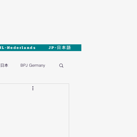
NL-Nederlands
JP-日本語
西日本
BPJ Germany