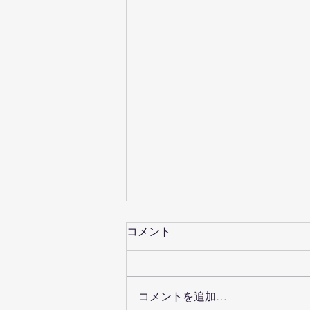
コメント
コメントを追加…