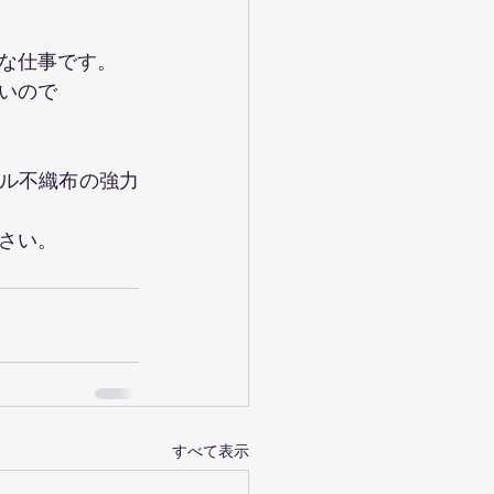
な仕事です。
いので
ル不織布の強力
さい。
すべて表示