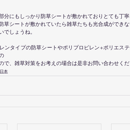
部分にもしっかり防草シートが敷かれておりとても丁寧
防草シートが敷かれていたら雑草たちも光合成ができな
いでしょうね。
レンタイプの防草シートやポリプロピレン+ポリエステ
の
ので、雑草対策をお考えの場合は是非お問い合わせくだ
日本