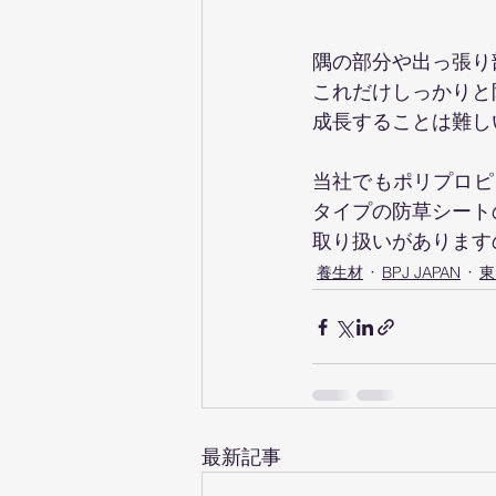
隅の部分や出っ張り
これだけしっかりと
成長することは難し
当社でもポリプロピ
タイプの防草シート
取り扱いがあります
養生材
BPJ JAPAN
東
最新記事