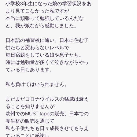
小学校3年生になった娘の学習状況をあ
まり見てこなかった私ですが
本当に頑張って勉強しているんだな
と、我が娘ながら感動しました。
日本語の補習校に通い、日本に住む子
供たちと変わらないレベルで
毎日宿題をしている娘や息子たち。
時には勉強量が多くて泣きながらやっ
ている日もあります。
私も負けてはいられません。
まだまだコロナウイルスの猛威は衰え
ることを知りませんが
欧州でのMUST tapeの販売、日本での
養生材の販売を通じて
私も子供たちも日々成長させてもらえ
ていることに感謝し