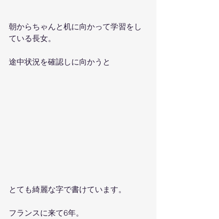
朝からちゃんと机に向かって学習をし
ている長女。
途中状況を確認しに向かうと
とても綺麗な字で書けています。
フランスに来て6年。