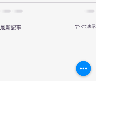
すべて表示
最新記事