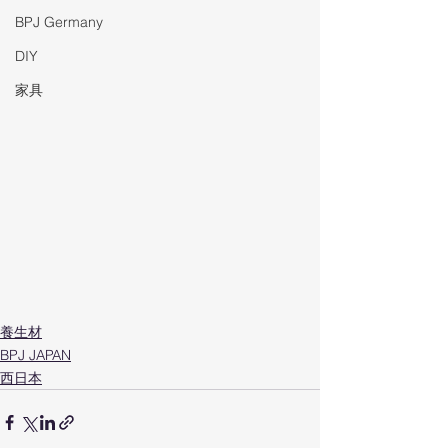
BPJ Germany
DIY
家具
養生材
BPJ JAPAN
西日本