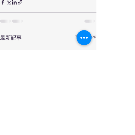
すべて表示
最新記事