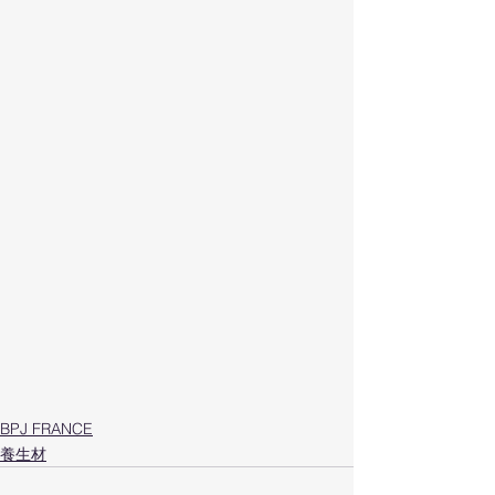
BPJ FRANCE
養生材