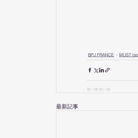
BPJ FRANCE
MUST ta
最新記事