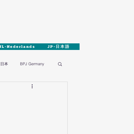
NL-Nederlands
JP-日本語
西日本
BPJ Germany