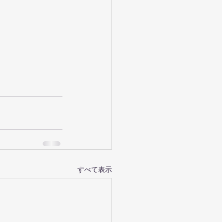
すべて表示