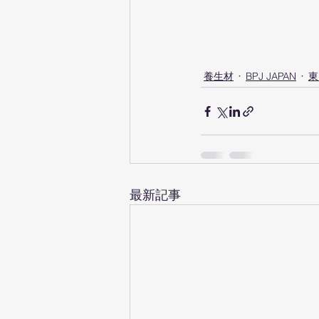
養生材
BPJ JAPAN
東
最新記事