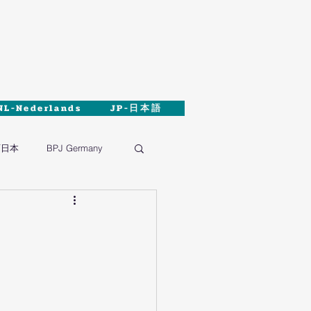
NL-Nederlands
JP-日本語
西日本
BPJ Germany