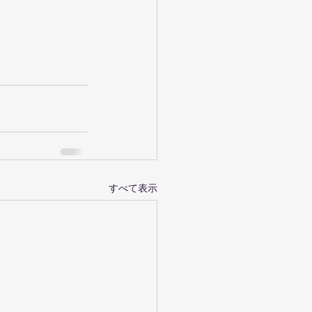
すべて表示