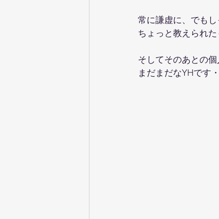
常に謙虚に、でもし
ちょっと教えられた
そしてそのあとの個人面
まだまだなYHです