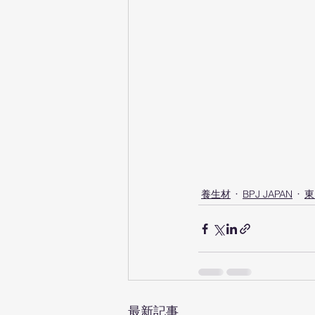
養生材
BPJ JAPAN
東
最新記事