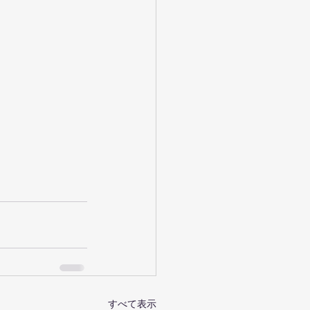
すべて表示