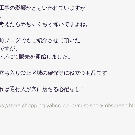
工事の影響かともいわれていますが
。
考えたらめちゃくちゃ怖いですよね。
前ブログでもご紹介させて頂いた
ですが、
ョップにて販売を開始しました。
立ち入り禁止区域の確保等に役立つ商品です。
れば通行人が穴に落ちる心配なし！
store.shopping.yahoo.co.jp/must-shop/mhscreen.ht