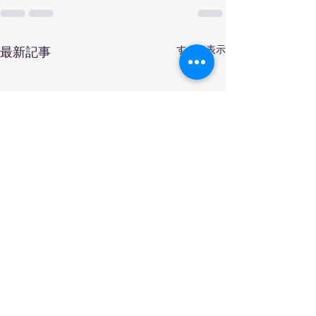
すべて表示
最新記事