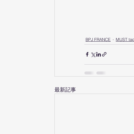
BPJ FRANCE
MUST ta
最新記事