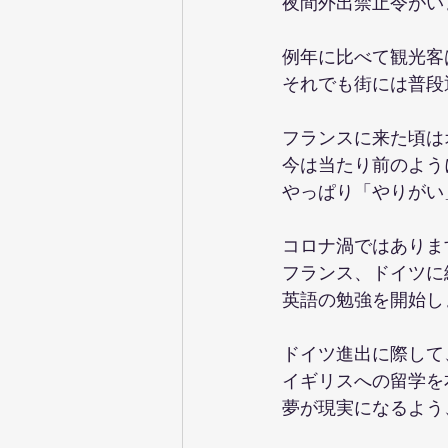
夜間外出禁止令がい
例年に比べて観光客
それでも街には普段
フランスに来た頃は
今は当たり前のように
やっぱり「やりがい
コロナ渦ではあります
フランス、ドイツに
英語の勉強を開始し
ドイツ進出に際して
イギリスへの留学を
夢が現実になるよう