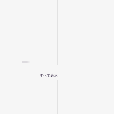
すべて表示