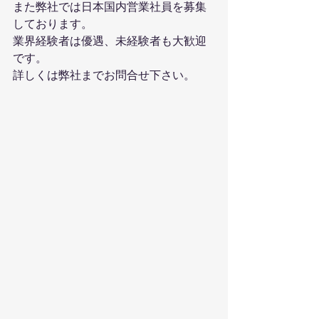
また弊社では日本国内営業社員を募集
しております。
業界経験者は優遇、未経験者も大歓迎
です。
詳しくは弊社までお問合せ下さい。