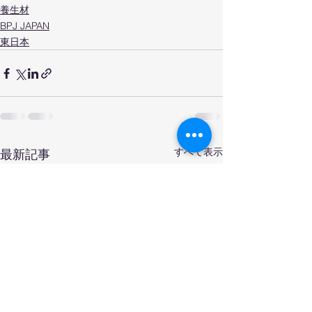
養生材
BPJ JAPAN
東日本
すべて表示
最新記事