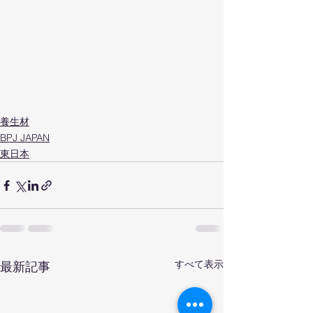
養生材
BPJ JAPAN
東日本
すべて表示
最新記事