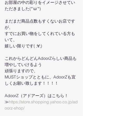
お部屋の中の彩りをイメージさせてい
ただきました(*'ω'*)
まだまだ商品点数もすくないお店です
が、
すでにお買い物をしてくれている方も
いて、
嬉しい限りです( ;∀;)
これからどんどんAdoorZらしい商品も
増やしていけるよう
頑張りますので、
MUSTショップとともに、AdoorZも宜
しくお願い致します！！！！
AdoorZ（アドアーズ）はこちら！
≫
https://store.shopping.yahoo.co.jp/ad
oorz-shop/