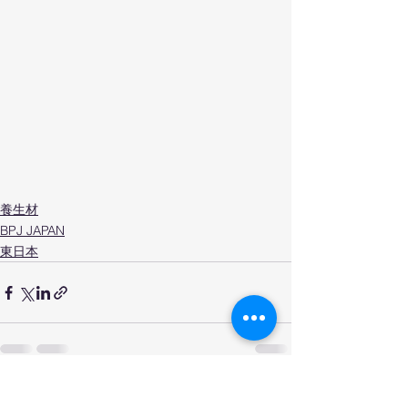
養生材
BPJ JAPAN
東日本
すべて表示
最新記事