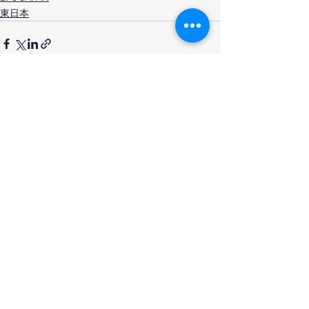
東日本
すべて表示
最新記事