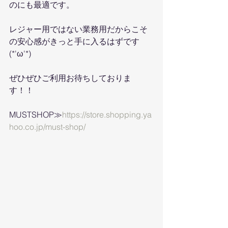
のにも最適です。
レジャー用ではない業務用だからこそ
の安心感がきっと手に入るはずです
(*'ω'*)
ぜひぜひご利用お待ちしておりま
す！！
MUSTSHOP≫
https://store.shopping.ya
hoo.co.jp/must-shop/