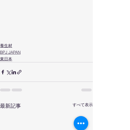
養生材
BPJ JAPAN
東日本
すべて表示
最新記事