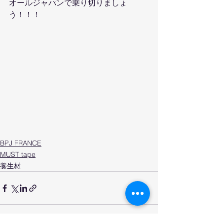
オールジャパンで乗り切りましょ
う！！！
BPJ FRANCE
MUST tape
養生材