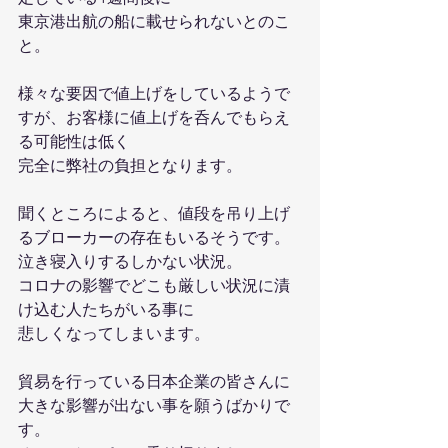
東京港出航の船に載せられないとのこ
と。
様々な要因で値上げをしているようで
すが、お客様に値上げを呑んでもらえ
る可能性は低く
完全に弊社の負担となります。
聞くところによると、値段を吊り上げ
るブローカーの存在もいるそうです。
泣き寝入りするしかない状況。
コロナの影響でどこも厳しい状況に漬
け込む人たちがいる事に
悲しくなってしまいます。
貿易を行っている日本企業の皆さんに
大きな影響が出ない事を願うばかりで
す。