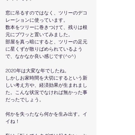
窓に吊るすのではなく、ツリーのデコ
レーションに使っています。
数本をツリーに巻きつけて、残りは根
元にブワッと置いてみました。
部屋を真っ暗にすると、ツリーの足元
に星くずが散りばめられているよう
で、なかなか良い感じです(^o^)
2020年は大変な年でしたね。
しかしお家時間を大切にするという新
しい考え方や、経済効果が生まれまし
た。こんな状況でなければ無かった事
だったでしょう。
何かを失ったなら何かを生み出す。イ
イね！